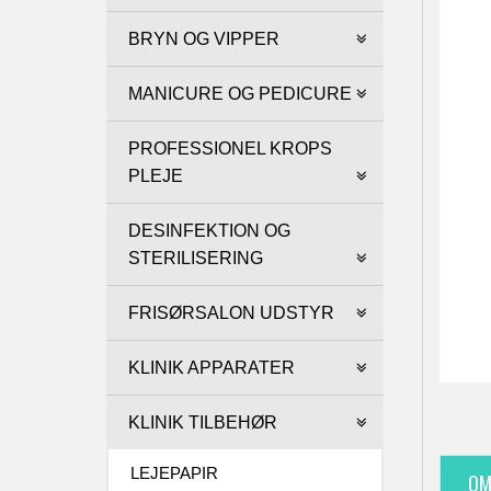
BRYN OG VIPPER
MANICURE OG PEDICURE
PROFESSIONEL KROPS
PLEJE
DESINFEKTION OG
STERILISERING
FRISØRSALON UDSTYR
KLINIK APPARATER
KLINIK TILBEHØR
LEJEPAPIR
OM