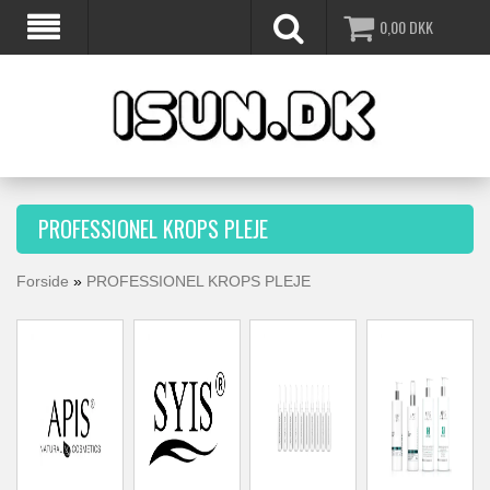
0,00
DKK
PROFESSIONEL KROPS PLEJE
Forside
»
PROFESSIONEL KROPS PLEJE