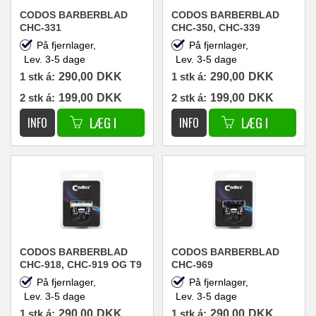
CODOS BARBERBLAD
CODOS BARBERBLAD
CHC-331
CHC-350, CHC-339
På fjernlager,
På fjernlager,
Lev. 3-5 dage
Lev. 3-5 dage
1 stk á:
290,00
DKK
1 stk á:
290,00
DKK
2 stk á:
199,00
DKK
2 stk á:
199,00
DKK
CODOS BARBERBLAD
CODOS BARBERBLAD
CHC-918, CHC-919 OG T9
CHC-969
På fjernlager,
På fjernlager,
Lev. 3-5 dage
Lev. 3-5 dage
1 stk á:
290,00
DKK
1 stk á:
290,00
DKK