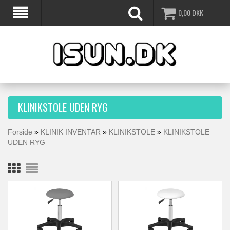
0,00
DKK
KLINIKSTOLE UDEN RYG
Forside
»
KLINIK INVENTAR
»
KLINIKSTOLE
»
KLINIKSTOLE
UDEN RYG