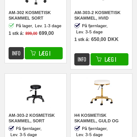
AM-302 KOSMETISK
AM-303-2 KOSMETISK
SKAMMEL SORT
SKAMMEL, HVID
På lager,
Lev. 1-3 dage
På fjernlager,
Lev. 3-5 dage
1 stk á:
699,00
899,00
1 stk á:
650,00
DKK
DKK
AM-303-2 KOSMETISK
H4 KOSMETISK
SKAMMEL, SORT
SKAMMEL, GULD OG
HVID
På fjernlager,
På fjernlager,
Lev. 3-5 dage
Lev. 3-5 dage