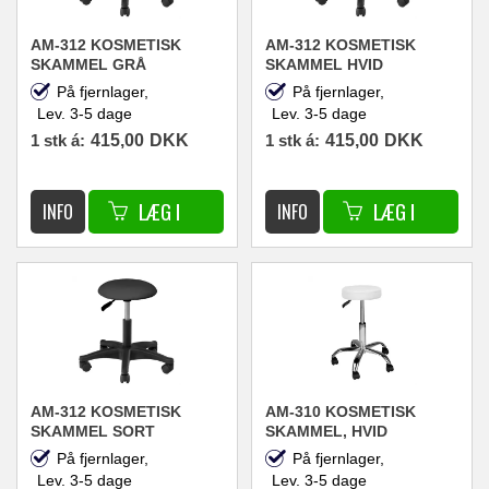
AM-312 KOSMETISK
AM-312 KOSMETISK
SKAMMEL GRÅ
SKAMMEL HVID
På fjernlager,
På fjernlager,
Lev. 3-5 dage
Lev. 3-5 dage
1 stk á:
415,00
DKK
1 stk á:
415,00
DKK
AM-312 KOSMETISK
AM-310 KOSMETISK
SKAMMEL SORT
SKAMMEL, HVID
På fjernlager,
På fjernlager,
Lev. 3-5 dage
Lev. 3-5 dage