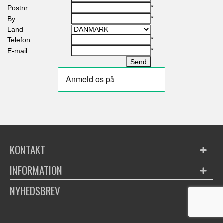
*
Postnr.
*
By
Land
*
Telefon
*
E-mail
KONTAKT
INFORMATION
NYHEDSBREV