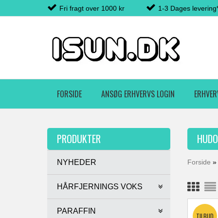
Fri fragt over 1000 kr
1-3 Dages levering
FORSIDE
ANSØG ERHVERVS LOGIN
ERHVER
PRODUKTER
HUDO
NYHEDER
Forside
HÅRFJERNINGS VOKS
PARAFFIN