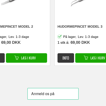
MEPINCET MODEL 2
HUDORMEPINCET MODEL 3
ager,
Lev. 1-3 dage
På lager,
Lev. 1-3 dage
69,00
DKK
69,00
DKK
1 stk á: