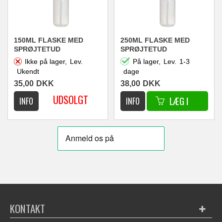
150ML FLASKE MED
250ML FLASKE MED
SPRØJTETUD
SPRØJTETUD
Ikke på lager,
Lev.
På lager,
Lev.
1-3
Ukendt
dage
35,00
DKK
38,00
DKK
KONTAKT