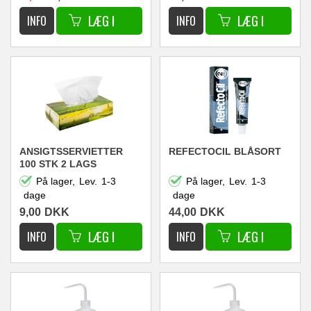
ANSIGTSSERVIETTER
REFECTOCIL BLÅSORT
100 STK 2 LAGS
På lager,
Lev.
1-3
På lager,
Lev.
1-3
dage
dage
9,00
DKK
44,00
DKK