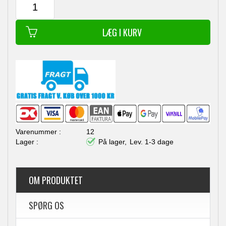
12
På lager,
Lev. 1-3 dage
OM PRODUKTET
SPØRG OS