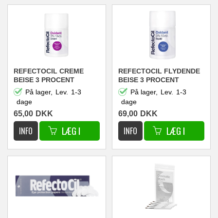
REFECTOCIL CREME
REFECTOCIL FLYDENDE
BEISE 3 PROCENT
BEISE 3 PROCENT
På lager,
Lev.
1-3
På lager,
Lev.
1-3
dage
dage
65,00
DKK
69,00
DKK