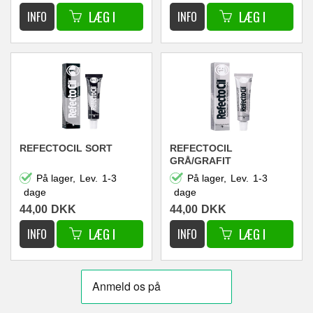
REFECTOCIL SORT
REFECTOCIL
GRÅ/GRAFIT
På lager,
Lev.
1-3
På lager,
Lev.
1-3
dage
dage
44,00
DKK
44,00
DKK