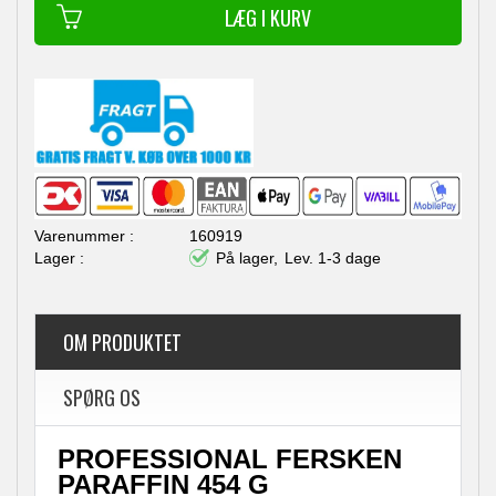
160919
På lager,
Lev. 1-3 dage
OM PRODUKTET
SPØRG OS
PROFESSIONAL FERSKEN
PARAFFIN 454 G