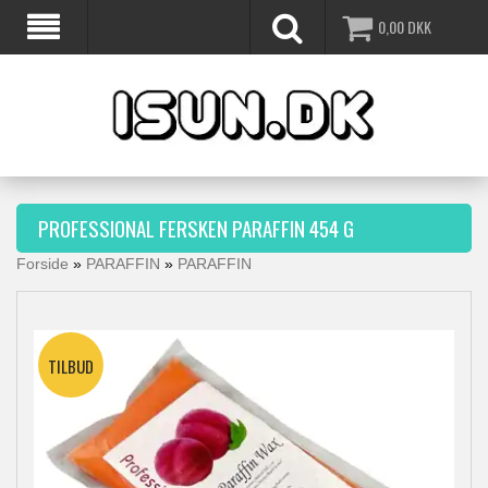
0,00
DKK
PROFESSIONAL FERSKEN PARAFFIN 454 G
Forside
»
PARAFFIN
»
PARAFFIN